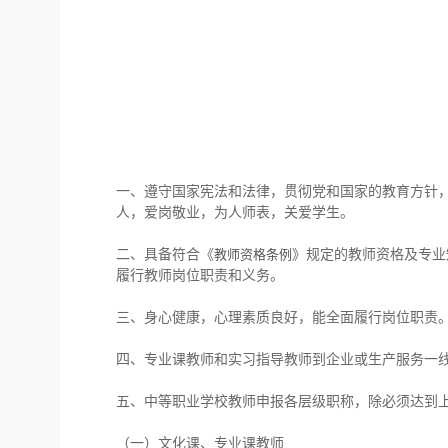
一、遵守国家宪法和法律，贯彻党和国家的教育方针
人，爱岗敬业，为人师表，关爱学生。
二、具备符合《
》规定的教师资格及专业
教师资格条例
履行教师岗位职责和义务。
三、身心健康，心理素质良好，能全面履行岗位职责
四、专业课教师和实习指导教师到企业或生产服务一
五、中等职业学校教师申报各层级职称，除必须达到
（一）文化课、专业课教师