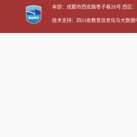
本部：成都市西安路枣子巷26号 西区：四
技术支持：
四川省教育信息化与大数据