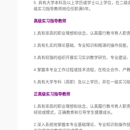
5. 具有大学本科及以上学历或学士以上学位，在二
级实习指导教师岗位任职满5年。
高级实习指导教师
1.具有崇高的职业理想和信念，认真履行教书育人职
2.具有扎实的理论基础、专业知识和精湛的操作技能
3.具有较强的组织开展实习实训教学研究、专业建设
4.掌握本专业工作过程或技术流程，在校企合作、产
5.具有大学专科（高职）及以上学历，并在一级实习
正高级实习指导教师
1.具有崇高的职业理想和信念，认真履行教书育人职
经验或模式，正确教育和引导学生健康成长。
2.深入系统地掌握本专业基础理论、专业知识和操作