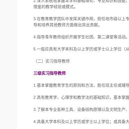
2.深入系统地掌握本学科基础理论、专业知识和技能
借鉴的教学经验或模式。
3.在教育教学团队中发挥关键作用，担任地市级以上
导和培养其他教师方面做出突出贡献。
4.指导青年教师组织开展学生社团、第二课堂等活动
5.一般应具有大学本科及以上学历或学士以上学位（
（二）实习指导教师
三级实习指导教师
1.基本掌握教育学生的原则和方法，胜任班主任或辅
2.具有教育学、心理学和教学法的基础知识，基本掌
3.了解本专业各种工具、设备结构原理以及文明生产
4.具备大学本科及以上学历或学士以上学位；或具备