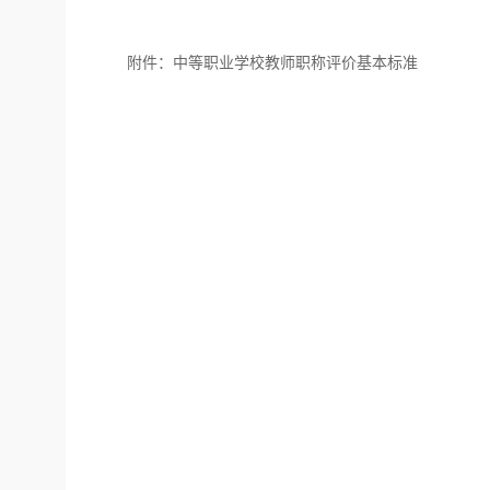
附件：中等职业学校教师职称评价基本标准