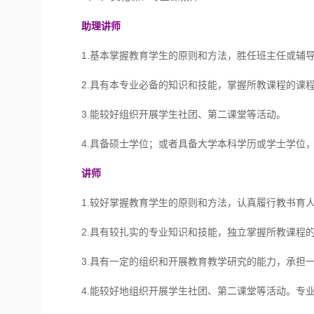
助理讲师
1.基本掌握教育学生的原则和方法，胜任班主任或辅
2.具有本专业必备的知识和技能，掌握所教课程的课
3.能较好组织开展学生社团、第二课堂等活动。
4.具备硕士学位；或者具备大学本科学历或学士学位
讲师
1.较好掌握教育学生的原则和方法，认真履行教书育
2.具有较扎实的专业知识和技能，独立掌握所教课程
3.具有一定的组织和开展教育教学研究的能力，承担
4.能较好地组织开展学生社团、第二课堂等活动。专