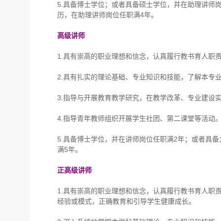
5.具备博士学位；或者具备硕士学位，并在助理讲师
历，在助理讲师岗位任职满4年。
高级讲师
1.具有崇高的职业理想和信念，认真履行教书育人职
2.具有扎实的理论基础、专业知识和技能，了解本专
3.指导与开展教育教学研究，在教学改革、专业建设
4.指导青年教师组织开展学生社团、第二课堂等活动
5.具备博士学位，并在讲师岗位任职满2年；或者具
满5年。
正高级讲师
1.具有崇高的职业理想和信念，认真履行教书育人职
经验或模式，正确教育和引导学生健康成长。