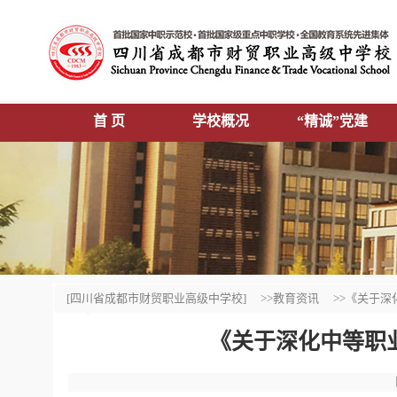
首 页
学校概况
“精诚”党建
[四川省成都市财贸职业高级中学校]
>>教育资讯
>>《关于深
《关于深化中等职业