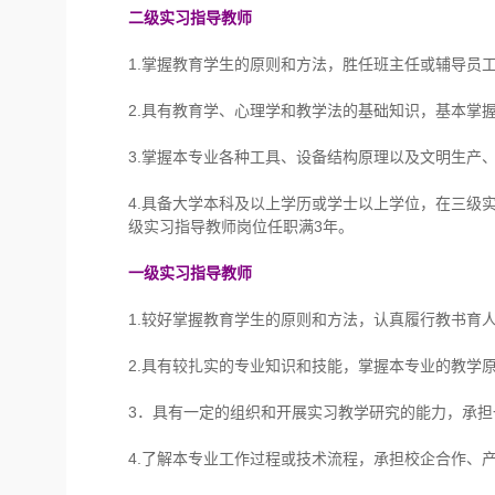
二级实习指导教师
1.掌握教育学生的原则和方法，胜任班主任或辅导员
2.具有教育学、心理学和教学法的基础知识，基本掌
3.掌握本专业各种工具、设备结构原理以及文明生产
4.具备大学本科及以上学历或学士以上学位，在三级
级实习指导教师岗位任职满3年。
一级实习指导教师
1.较好掌握教育学生的原则和方法，认真履行教书育
2.具有较扎实的专业知识和技能，掌握本专业的教学
3．具有一定的组织和开展实习教学研究的能力，承
4.了解本专业工作过程或技术流程，承担校企合作、