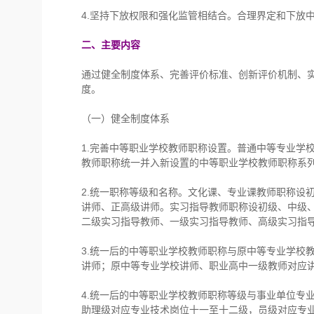
4.坚持下放权限和强化监管相结合。合理界定和下放
二、主要内容
通过健全制度体系、完善评价标准、创新评价机制、
度。
（一）健全制度体系
1.完善中等职业学校教师职称设置。普通中等专业学
教师职称统一并入新设置的中等职业学校教师职称系
2.统一职称等级和名称。文化课、专业课教师职称设
讲师、正高级讲师。实习指导教师职称设初级、中级
二级实习指导教师、一级实习指导教师、高级实习指
3.统一后的中等职业学校教师职称与原中等专业学校
讲师；原中等专业学校讲师、职业高中一级教师对应
4.统一后的中等职业学校教师职称等级与事业单位专
助理级对应专业技术岗位十一至十二级，员级对应专